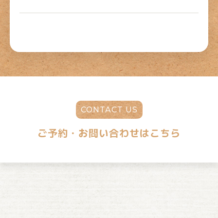
CONTACT US
ご予約・お問い合わせはこちら