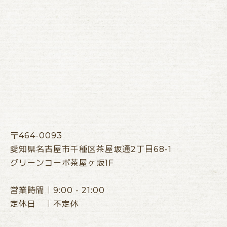
〒464-0093
愛知県名古屋市千種区茶屋坂通2丁目68-1
グリーンコーポ茶屋ヶ坂1F
営業時間｜9:00 - 21:00
定休日 ｜不定休