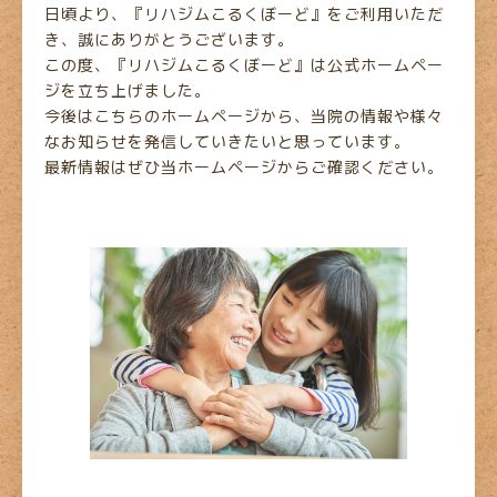
日頃より、『リハジムこるくぼーど』をご利用いただ
き、誠にありがとうございます。
この度、『リハジムこるくぼーど』は公式ホームペー
ジを立ち上げました。
今後はこちらのホームページから、当院の情報や様々
なお知らせを発信していきたいと思っています。
最新情報はぜひ当ホームページからご確認ください。