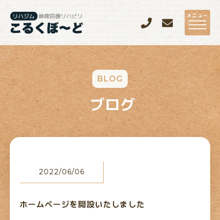
メニュー
BLOG
ブログ
2022/06/06
ホームページを開設いたしました