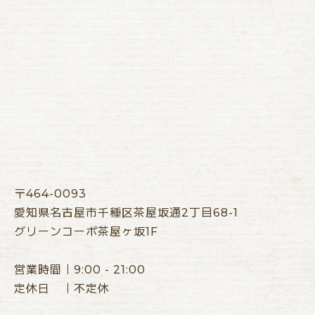
〒464-0093
愛知県名古屋市千種区茶屋坂通2丁目68-1
グリーンコーポ茶屋ヶ坂1F
営業時間｜9:00 - 21:00
定休日 ｜不定休