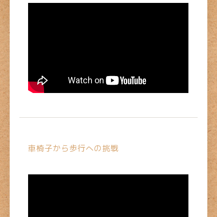
車椅子から歩行への挑戦