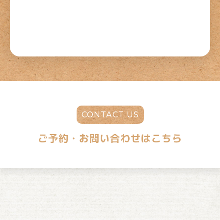
CONTACT US
ご予約・お問い合わせはこちら