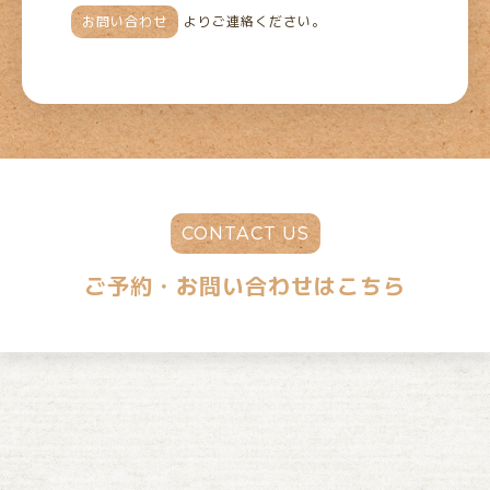
お問い合わせ
よりご連絡ください。
CONTACT US
ご予約・お問い合わせはこちら