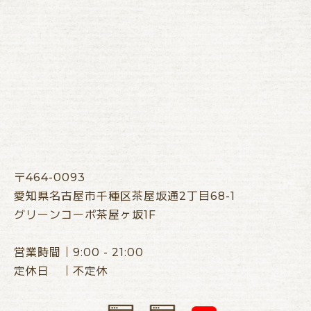
〒464-0093
愛知県名古屋市千種区茶屋坂通2丁目68-1
グリーンコーポ茶屋ヶ坂1F
営業時間｜9:00 - 21:00
定休日 ｜不定休