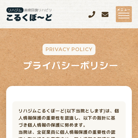
メニュー
PRIVACY POLICY
プライバシーポリシー
リハジムこるくぼーど(以下当院とします)は、個
人情報保護の重要性を認識し、以下の指針に基
づき個人情報の保護に努めます。
当院は、全従業員に個人情報保護の重要性の認