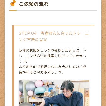
ご依頼の流れ
STEP.04 患者さんに合ったトレーニ
ング方法の提案
麻痺の状態をしっかり確認したあとは、ト
レーニング方法を提案し決定していきまし
ょう。
より効率的で無理のない方法がしていく必
要があるといえるでしょう。