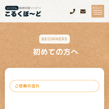
メニュー
BEGINNERS
初めての方へ
ご依頼の流れ