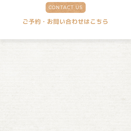
CONTACT US
ご予約・お問い合わせはこちら